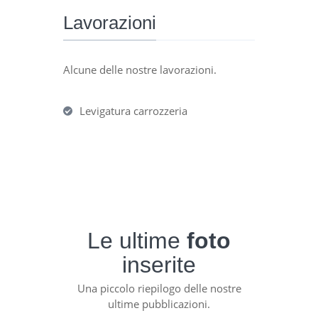
Lavorazioni
Alcune delle nostre lavorazioni.
Levigatura carrozzeria
Le ultime
foto
inserite
Una piccolo riepilogo delle nostre
ultime pubblicazioni.