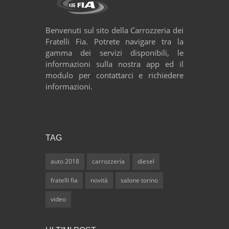
Benvenuti sul sito della Carrozzeria dei
Fratelli Fia. Potrete navigare tra la
gamma dei servizi disponibili, le
informazioni sulla nostra app ed il
modulo per contattarci e richiedere
informazioni.
TAG
auto 2018
carrozzeria
diesel
fratelli fia
novità
salone torino
video