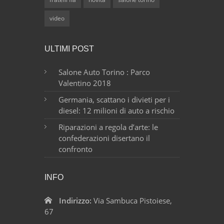
video
ULTIMI POST
Salone Auto Torino : Parco
Valentino 2018
Germania, scattano i divieti per i
diesel: 12 milioni di auto a rischio
Riparazioni a regola d’arte: le
confederazioni disertano il
confronto
INFO
Indirizzo:
Via Sambuca Pistoiese,
67