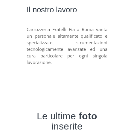
Il nostro lavoro
Carrozzeria Fratelli Fia a Roma vanta
un personale altamente qualificato e
specializzato, strumentazioni
tecnologicamente avanzate ed una
cura particolare per ogni singola
lavorazione.
Le ultime
foto
inserite